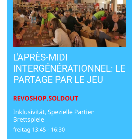
L'APRÈS-MIDI
INTERGÉNÉRATIONNEL: LE
PARTAGE PAR LE JEU
REVOSHOP.SOLDOUT
Inklusivität, Spezielle Partien
Brettspiele
freitag 13:45 - 16:30