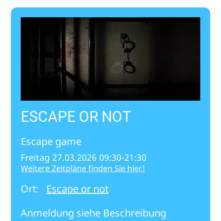
ESCAPE OR NOT
Escape game
Freitag 27.03.2026 09:30-21:30
Weitere Zeitpläne finden Sie hier!
Ort:
Escape or not
Anmeldung siehe Beschreibung