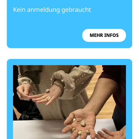
Kein anmeldung gebraucht
MEHR INFOS