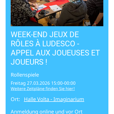
WEEK-END JEUX DE
RÔLES À LUDESCO -
APPEL AUX JOUEUSES ET
JOUEURS !
Rollenspiele
Freitag 27.03.2026 15:00-00:00
Weitere Zeitpläne finden Sie hier!
Ort:
Halle Volta - Imaginarium
Anmeldung online und vor Ort