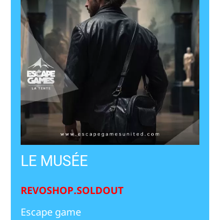
LE MUSÉE
REVOSHOP.SOLDOUT
Escape game