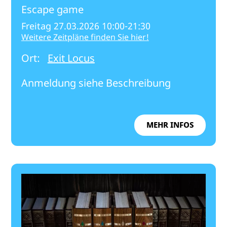
Escape game
Freitag 27.03.2026 10:00-21:30
Weitere Zeitpläne finden Sie hier!
Ort:
Exit Locus
Anmeldung siehe Beschreibung
MEHR INFOS