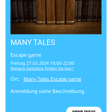
MANY TALES
Escape game
Freitag 27.03.2026 10:00-22:00
Weitere Zeitpläne finden Sie hier!
Ort:
Many Tales Escape game
Anmeldung siehe Beschreibung