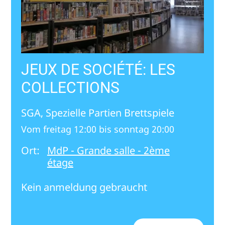
JEUX DE SOCIÉTÉ: LES
COLLECTIONS
SGA, Spezielle Partien Brettspiele
Vom freitag 12:00 bis sonntag 20:00
Ort:
MdP - Grande salle - 2ème
étage
Kein anmeldung gebraucht