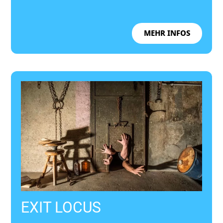
MEHR INFOS
EXIT LOCUS