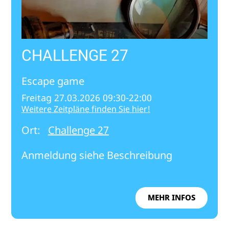
CHALLENGE 27
Escape game
Freitag 27.03.2026 09:30-22:00
Weitere Zeitpläne finden Sie hier!
Ort:
Challenge 27
Anmeldung siehe Beschreibung
MEHR INFOS