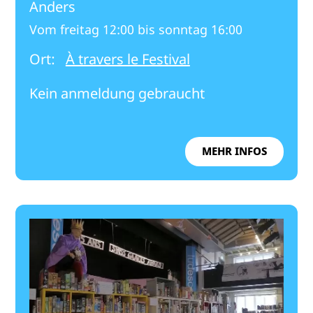
Anders
Vom freitag 12:00 bis sonntag 16:00
Ort:
À travers le Festival
Kein anmeldung gebraucht
MEHR INFOS