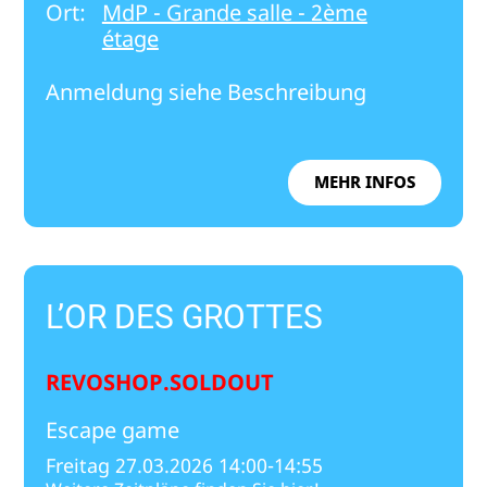
Ort:
MdP - Grande salle - 2ème
étage
Anmeldung siehe Beschreibung
MEHR INFOS
L’OR DES GROTTES
REVOSHOP.SOLDOUT
Escape game
Freitag 27.03.2026 14:00-14:55