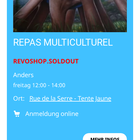
REPAS MULTICULTUREL
REVOSHOP.SOLDOUT
Anders
freitag 12:00 - 14:00
Ort:
Rue de la Serre - Tente Jaune
Anmeldung online
MEHR INFOS