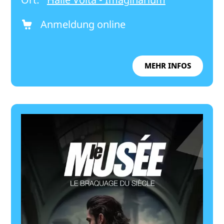
Anmeldung online
MEHR INFOS