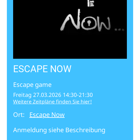
ESCAPE NOW
Escape game
Freitag 27.03.2026 14:30-21:30
Weitere Zeitpläne finden Sie hier!
Ort:
Escape Now
Anmeldung siehe Beschreibung