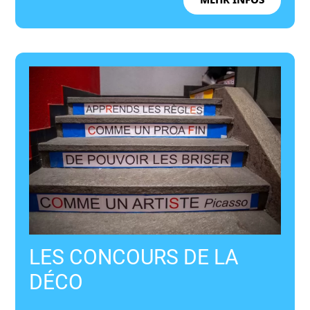
MEHR INFOS
LES CONCOURS DE LA
DÉCO