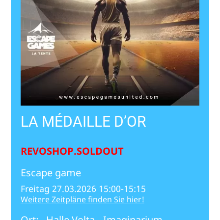
LA MÉDAILLE D’OR
REVOSHOP.SOLDOUT
Escape game
Freitag 27.03.2026 15:00-15:15
Weitere Zeitpläne finden Sie hier!
Ort:
Halle Volta - Imaginarium