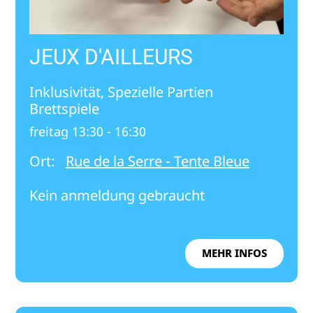
JEUX D'AILLEURS
Inklusivität, Spezielle Partien
Brettspiele
freitag 13:30 - 16:30
Ort:
Rue de la Serre - Tente Bleue
Kein anmeldung gebraucht
MEHR INFOS