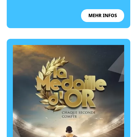
MEHR INFOS