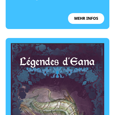
MEHR INFOS