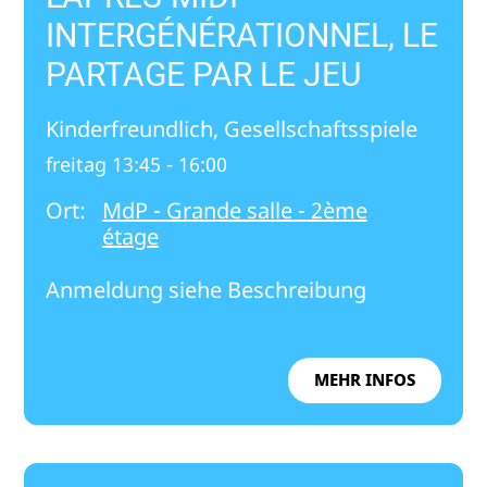
INTERGÉNÉRATIONNEL, LE
PARTAGE PAR LE JEU
Kinderfreundlich, Gesellschaftsspiele
freitag 13:45 - 16:00
Ort:
MdP - Grande salle - 2ème
étage
Anmeldung siehe Beschreibung
MEHR INFOS