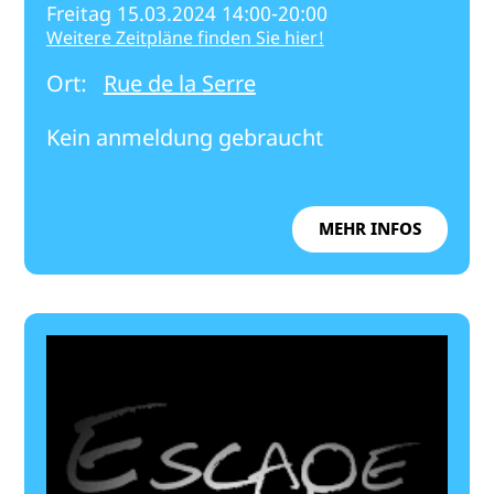
Freitag 15.03.2024 14:00-20:00
Weitere Zeitpläne finden Sie hier!
Ort:
Rue de la Serre
Kein anmeldung gebraucht
MEHR INFOS