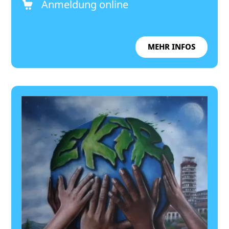
Anmeldung online
MEHR INFOS