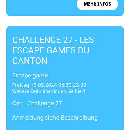
MEHR INFOS
CHALLENGE 27 - LES
ESCAPE GAMES DU
CANTON
Escape game
Freitag 15.03.2024 08:30-23:00
Weitere Zeitpläne finden Sie hier!
Ort:
Challenge 27
Anmeldung siehe Beschreibung