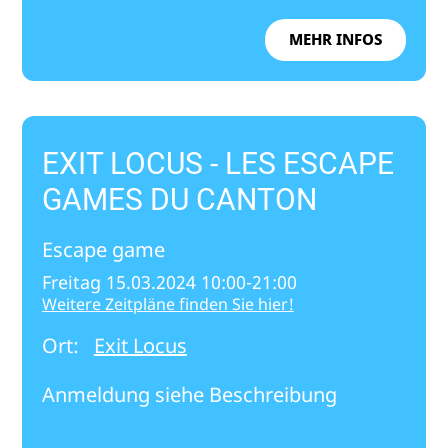
MEHR INFOS
EXIT LOCUS - LES ESCAPE
GAMES DU CANTON
Escape game
Freitag 15.03.2024 10:00-21:00
Weitere Zeitpläne finden Sie hier!
Ort:
Exit Locus
Anmeldung siehe Beschreibung