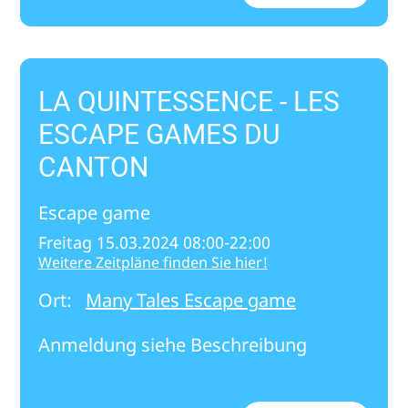
LA QUINTESSENCE - LES
ESCAPE GAMES DU
CANTON
Escape game
Freitag 15.03.2024 08:00-22:00
Weitere Zeitpläne finden Sie hier!
Ort:
Many Tales Escape game
Anmeldung siehe Beschreibung