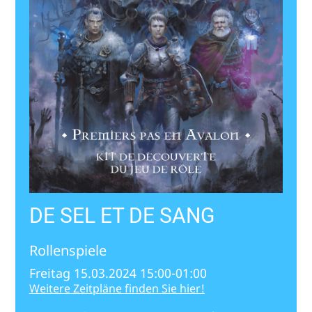
DE SEL ET DE SANG
Rollenspiele
Freitag 15.03.2024 15:00-01:00
Weitere Zeitpläne finden Sie hier!