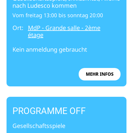
nach Ludesco kommen
Vom freitag 13:00 bis sonntag 20:00
Ort:
MdP - Grande salle - 2ème
étage
Kein anmeldung gebraucht
MEHR INFOS
PROGRAMME OFF
Gesellschaftsspiele