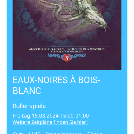
EAUX-NOIRES À BOIS-
BLANC
Rollenspiele
Freitag 15.03.2024 15:00-01:00
Weitere Zeitpläne finden Sie hier!