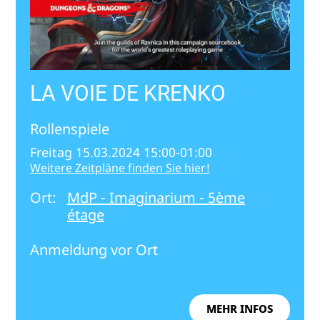
LA VOIE DE KRENKO
Rollenspiele
Freitag 15.03.2024 15:00-01:00
Weitere Zeitpläne finden Sie hier!
Ort:
MdP - Imaginarium - 5ème
étage
Anmeldung vor Ort
MEHR INFOS