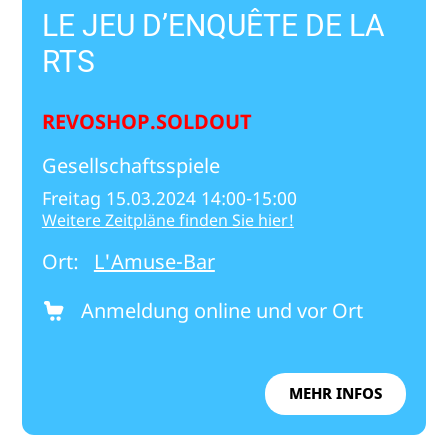
LE JEU D’ENQUÊTE DE LA
RTS
REVOSHOP.SOLDOUT
Gesellschaftsspiele
Freitag 15.03.2024 14:00-15:00
Weitere Zeitpläne finden Sie hier!
Ort:
L'Amuse-Bar
Anmeldung online und vor Ort
MEHR INFOS