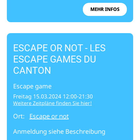
MEHR INFOS
ESCAPE OR NOT - LES
ESCAPE GAMES DU
CANTON
Escape game
Freitag 15.03.2024 12:00-21:30
Weitere Zeitpläne finden Sie hier!
Ort:
Escape or not
Anmeldung siehe Beschreibung