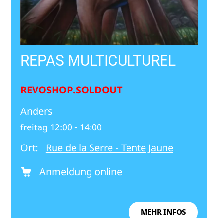
REPAS MULTICULTUREL
REVOSHOP.SOLDOUT
Anders
freitag 12:00 - 14:00
Ort:
Rue de la Serre - Tente Jaune
Anmeldung online
MEHR INFOS