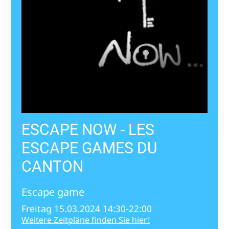
ESCAPE NOW - LES
ESCAPE GAMES DU
CANTON
Escape game
Freitag 15.03.2024 14:30-22:00
Weitere Zeitpläne finden Sie hier!