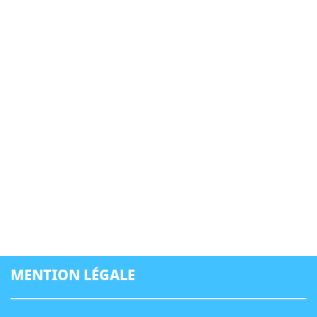
MENTION LÉGALE