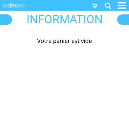
INFORMATION
Votre panier est vide