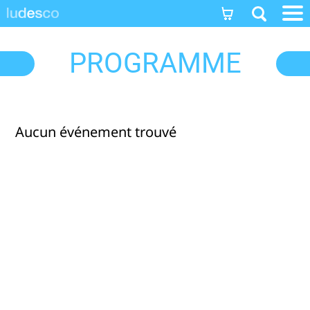
]]
PROGRAMME
Aucun événement trouvé