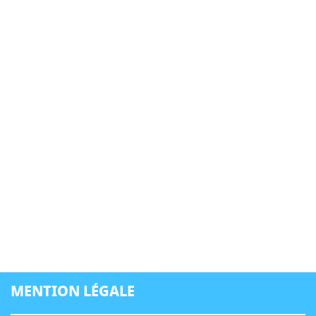
MENTION LÉGALE